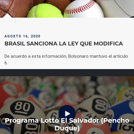
AGOSTO 16, 2020
BRASIL SANCIONA LA LEY QUE MODIFICA
De acuerdo a esta información, Bolsonaro mantuvo el artículo
6.
Programa Lotto El Salvador (Pencho
Duque)