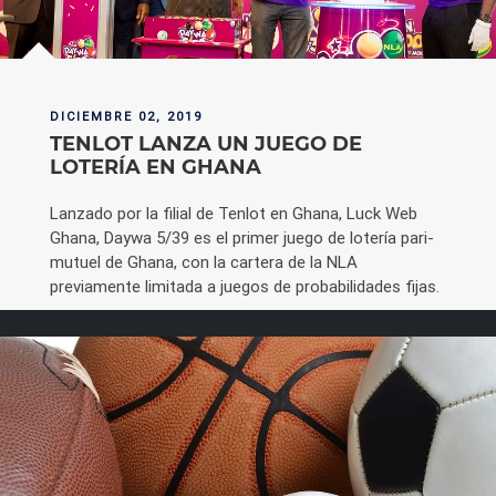
DICIEMBRE 02, 2019
TENLOT LANZA UN JUEGO DE
LOTERÍA EN GHANA
Lanzado por la filial de Tenlot en Ghana, Luck Web
Ghana, Daywa 5/39 es el primer juego de lotería pari-
mutuel de Ghana, con la cartera de la NLA
previamente limitada a juegos de probabilidades fijas.