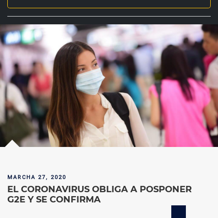
MARCHA 27, 2020
EL CORONAVIRUS OBLIGA A POSPONER
G2E Y SE CONFIRMA